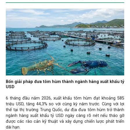
Bốn giải pháp đưa tôm hùm thành ngành hàng xuất khẩu tỷ
USD
6 tháng đầu năm 2026, xuất khẩu tôm hùm đạt khoảng 585
triệu USD, tăng 44,3% so với cùng kỳ năm trước. Cùng với lợi
thế tại thị trường Trung Quốc, dư địa đưa tôm hùm trở thành
ngành hàng xuất khẩu tỷ USD ngày càng rõ nét nếu tháo gỡ
được các rào cản kỹ thuật và xây dựng chiến lược phát triển
dài hạn.