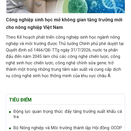
Công nghiệp sinh học mở không gian tăng trưởng mới
cho nông nghiệp Việt Nam
Theo Kế hoạch phát triển công nghiệp sinh học ngành nông
nghiệp và môi trường được Thủ tướng Chính phủ phê duyệt tại
Quyết định số 1466/QĐ-TTg ngày 31/7/2026, nước ta phấn
đấu đến năm 2045 làm chủ các công nghệ chiến lược, công
nghệ sinh học chiến lược, công nghệ chỉnh sửa gene; trở
thành một trong những trung tâm sản xuất và cung cấp dịch
vụ công nghệ sinh học thông minh của khu vực châu Á.
TIÊU ĐIỂM
Động lực quan trọng thúc đẩy tăng trưởng xuất khẩu cá
tra
Bộ Nông nghiệp và Môi trường thành lập Hội đồng OCOP