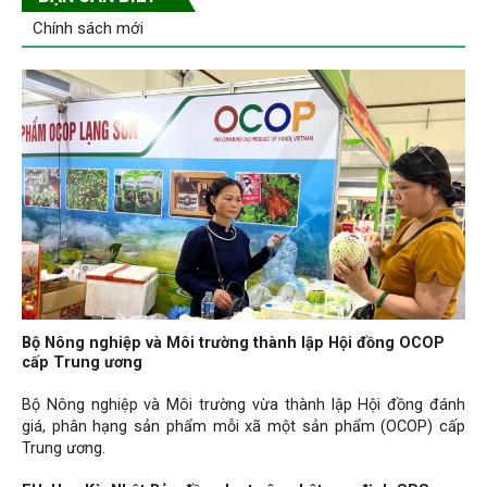
Chính sách mới
Bộ Nông nghiệp và Môi trường thành lập Hội đồng OCOP
cấp Trung ương
Bộ Nông nghiệp và Môi trường vừa thành lập Hội đồng đánh
giá, phân hạng sản phẩm mỗi xã một sản phẩm (OCOP) cấp
Trung ương.