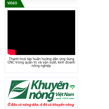
VIDEO
Thanh hoá tập huấn hướng dẫn ứng dụng
CNC trong quản trị và sản xuất, kinh doanh
nông nghiệp