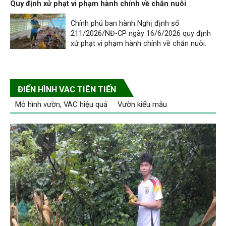
Quy định xử phạt vi phạm hành chính về chăn nuôi
Chính phủ ban hành Nghị định số
211/2026/NĐ-CP ngày 16/6/2026 quy định
xử phạt vi phạm hành chính về chăn nuôi.
ĐIỂN HÌNH VAC TIÊN TIẾN
Mô hình vườn, VAC hiệu quả
Vườn kiểu mẫu